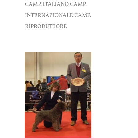
CAMP. ITALIANO CAMP.
INTERNAZIONALE CAMP.
RIPRODUTTORE